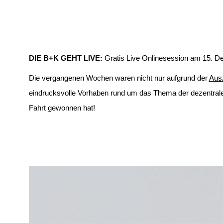
DIE B+K GEHT LIVE:
Gratis Live Onlinesession am 15. D
Die vergangenen Wochen waren nicht nur aufgrund der
Ausz
eindrucksvolle Vorhaben rund um das Thema der dezentralen
Fahrt gewonnen hat!