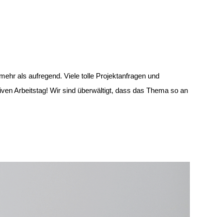
mehr als aufregend. Viele tolle Projektanfragen und
en Arbeitstag! Wir sind überwältigt, dass das Thema so an