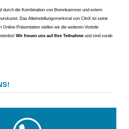
wird durch die Kombination von Brennkammer und extern
eurskunst. Das Alleinstellungsmerkmal von ClinX ist seine
Online-Präsentation stellen wir die weiteren Vorteile
ostenlos!
Wir freuen uns auf Ihre Teilnahme
und sind vorab
NS!