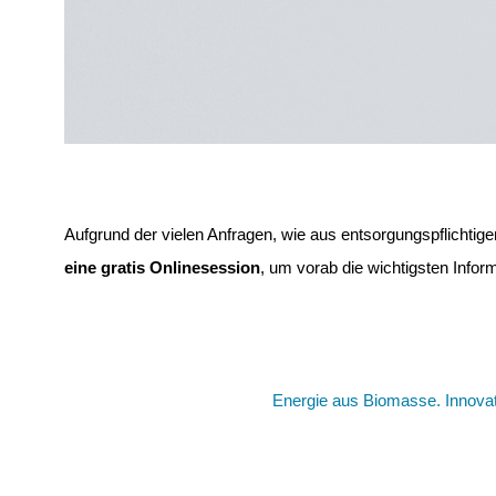
Aufgrund der vielen Anfragen, wie aus entsorgungspflicht
eine gratis Onlinesession
, um vorab die wichtigsten Inform
Energie aus Biomasse. Innovat