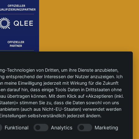
ing-Technologien von Dritten, um ihre Dienste anzubieten,
ng entsprechend der Interessen der Nutzer anzuzeigen. Ich
 meine Einwilligung jederzeit mit Wirkung für die Zukunft
en darauf hin, dass einige Tools Daten in Drittstaaten ohne
 übertragen können. Mit dem Klick auf «Akzeptieren (inkl.
taaten)» stimmen Sie zu, dass die Daten sowohl von uns
ittanbietern (auch aus Nicht-EU-Staaten) verwendet werden
instellungen selbstverständlich jederzeit ändern.
Funktional
Analytics
Marketing