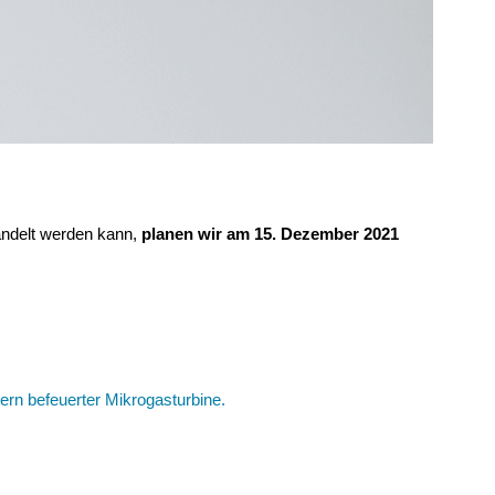
andelt werden kann,
planen wir am 15. Dezember 2021
rn befeuerter Mikrogasturbine.