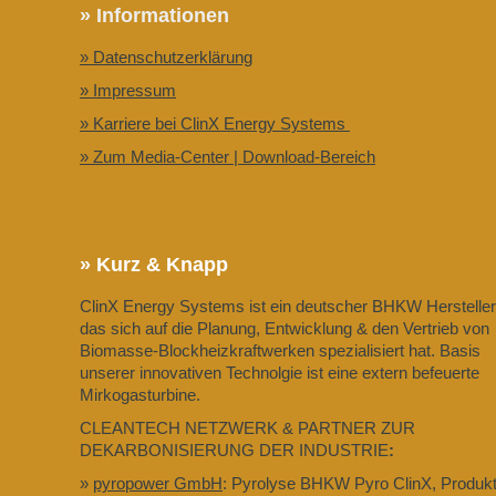
» Informationen
» Datenschutzerklärung
» Impressum
» Karriere bei ClinX Energy Systems
» Zum Media-Center | Download-Bereich
» Kurz & Knapp
ClinX Energy Systems ist ein deutscher BHKW Hersteller
das sich auf die Planung, Entwicklung & den Vertrieb von
Biomasse-Blockheizkraftwerken spezialisiert hat. Basis
unserer innovativen Technolgie ist eine extern befeuerte
Mirkogasturbine.
CLEANTECH NETZWERK & PARTNER ZUR
DEKARBONISIERUNG DER INDUSTRIE
:
»
pyropower GmbH
: Pyrolyse BHKW Pyro ClinX, Produkt