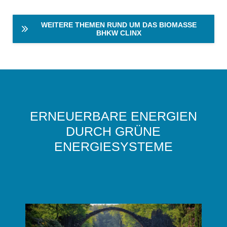
WEITERE THEMEN RUND UM DAS BIOMASSE
BHKW CLINX
ERNEUERBARE ENERGIEN
DURCH GRÜNE
ENERGIESYSTEME