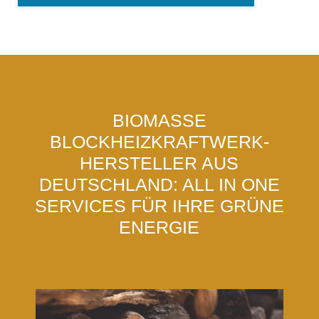
BIOMASSE
BLOCKHEIZKRAFTWERK-
HERSTELLER AUS
DEUTSCHLAND: ALL IN ONE
SERVICES FÜR IHRE GRÜNE
ENERGIE