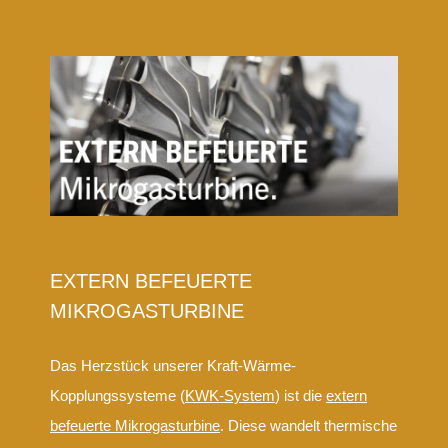
EXTERN BEFEUERTE
MIKROGASTURBINE
Das Herzstück unserer Kraft-Wärme-
Kopplungssysteme (
KWK-System
) ist die
extern
befeuerte Mikrogasturbine
. Diese wandelt thermische