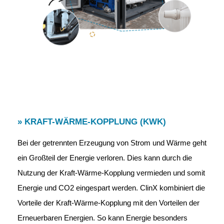
» KRAFT-WÄRME-KOPPLUNG (KWK)
Bei der getrennten Erzeugung von Strom und Wärme geht
ein Großteil der Energie verloren. Dies kann durch die
Nutzung der Kraft-Wärme-Kopplung vermieden und somit
Energie und CO2 eingespart werden. ClinX kombiniert die
Vorteile der Kraft-Wärme-Kopplung mit den Vorteilen der
Erneuerbaren Energien. So kann Energie besonders