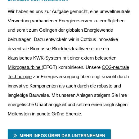
Wir haben es uns zur Aufgabe gemacht, eine umweltneutrale
Verwertung vorhandener Energiereserven zu ermöglichen
und somit zum Gelingen der globalen Energiewende
beizutragen. Dazu entwickeln wir in Cottbus innovative
dezentrale Biomasse-Blockheizkraftwerke, die ein
klassisches KWK-System mit einer extern befeuerten
Mikrogasturbine
(EFGT) kombinieren. Unsere
CO2-neutrale
Technologie
zur Energieversorgung überzeugt sowohl durch
innovative Komponenten als auch durch die robuste und
langlebige Bauweise. Mit unseren Anlagen steigern Sie Ihre
energetische Unabhängigkeit und setzen einen langfristigen
Meilenstein in puncto
Grüne Energie
.
MEHR INFOS ÜBER DAS UNTERNEHMEN