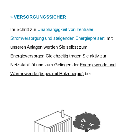
» VERSORGUNGSSICHER
Ihr Schritt zur
Unabhängigkeit von zentraler
Stromversorgung und steigenden Energiepreisen
: mit
unseren Anlagen werden Sie selbst zum
Energieversorger. Gleichzeitig tragen Sie aktiv zur
Netzstabilität und zum Gelingen der
Energiewende und
Wärmewende (bspw. mit Holzenergie)
bei.