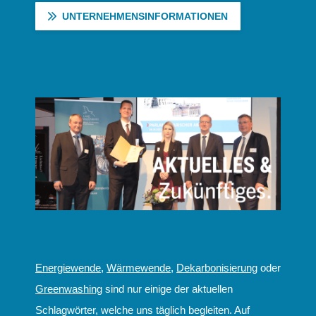
UNTERNEHMENSINFORMATIONEN
Energiewende
,
Wärmewende
,
Dekarbonisierung
oder
Greenwashing
sind nur einige der aktuellen
Schlagwörter, welche uns täglich begleiten. Auf