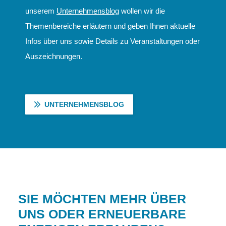
unserem
Unternehmensblog
wollen wir die
Themenbereiche erläutern und geben Ihnen aktuelle
Infos über uns sowie Details zu Veranstaltungen oder
Auszeichnungen.
UNTERNEHMENSBLOG
SIE MÖCHTEN MEHR ÜBER
UNS ODER ERNEUERBARE