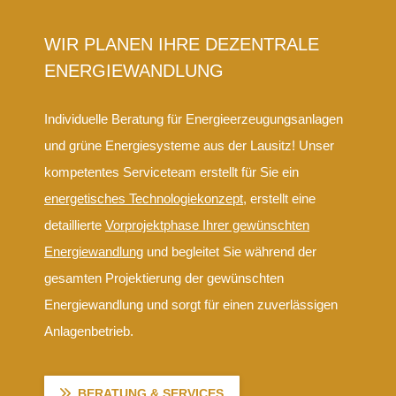
WIR PLANEN IHRE DEZENTRALE
ENERGIEWANDLUNG
Individuelle Beratung für Energieerzeugungsanlagen
und grüne Energiesysteme aus der Lausitz! Unser
kompetentes Serviceteam erstellt für Sie ein
energetisches Technologiekonzept
, erstellt eine
detaillierte
Vorprojektphase Ihrer gewünschten
Energiewandlung
und begleitet Sie während der
gesamten Projektierung der gewünschten
Energiewandlung und sorgt für einen zuverlässigen
Anlagenbetrieb.
BERATUNG & SERVICES