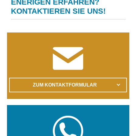
ENERIGEN ERFAHREN?
KONTAKTIEREN SIE UNS!
ZUM KONTAKTFORMULAR