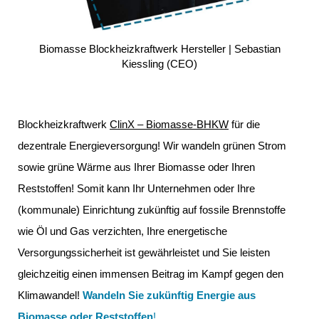
Biomasse Blockheizkraftwerk Hersteller | Sebastian
Kiessling (CEO)
Blockheizkraftwerk
ClinX – Biomasse-BHKW
für die
dezentrale Energieversorgung! Wir wandeln grünen Strom
sowie grüne Wärme aus Ihrer Biomasse oder Ihren
Reststoffen! Somit kann Ihr Unternehmen oder Ihre
(kommunale) Einrichtung zukünftig auf fossile Brennstoffe
wie Öl und Gas verzichten, Ihre energetische
Versorgungssicherheit ist gewährleistet und Sie leisten
gleichzeitig einen immensen Beitrag im
Kampf gegen den
Klimawandel!
Wandeln Sie zukünftig Energie aus
Biomasse oder Reststoffen
!