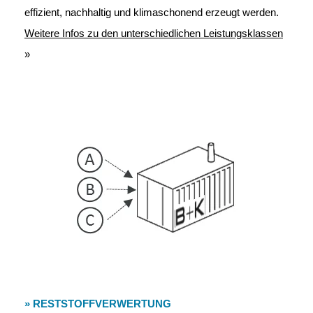
effizient, nachhaltig und klimaschonend erzeugt werden.
Weitere Infos zu den unterschiedlichen Leistungsklassen
»
» RESTSTOFFVERWERTUNG