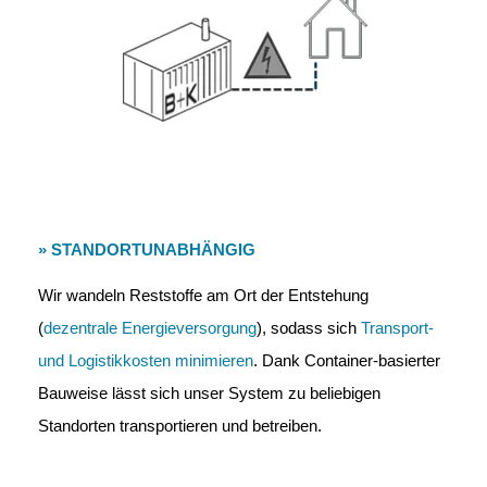
» STANDORTUNABHÄNGIG
Wir wandeln Reststoffe am Ort der Entstehung
(
dezentrale Energieversorgung
), sodass sich
Transport-
und Logistikkosten minimieren
. Dank Container-basierter
Bauweise lässt sich unser System zu beliebigen
Standorten transportieren und betreiben.