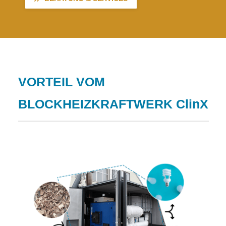
VORTEIL VOM
BLOCKHEIZKRAFTWERK ClinX