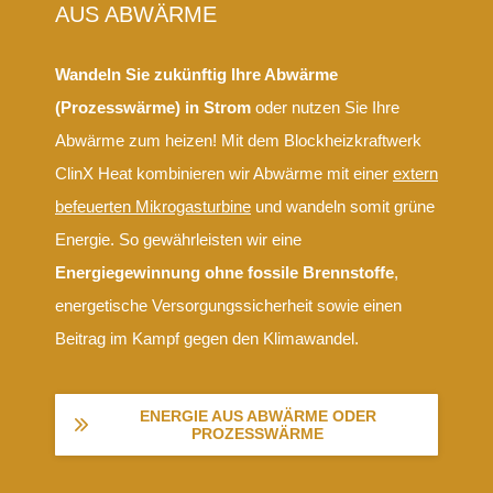
AUS ABWÄRME
Wandeln Sie zukünftig Ihre Abwärme
(Prozesswärme) in Strom
oder nutzen Sie Ihre
Abwärme zum heizen! Mit dem Blockheizkraftwerk
ClinX Heat kombinieren wir Abwärme mit einer
extern
befeuerten Mikrogasturbine
und wandeln somit grüne
Energie. So gewährleisten wir eine
Energiegewinnung ohne fossile Brennstoffe
,
energetische Versorgungssicherheit sowie einen
Beitrag im Kampf gegen den Klimawandel.
ENERGIE AUS ABWÄRME ODER
PROZESSWÄRME