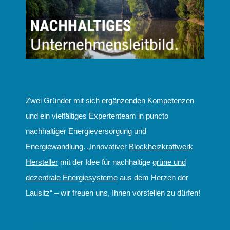
Zwei Gründer mit sich ergänzenden Kompetenzen
und ein vielfältiges Expertenteam in puncto
nachhaltiger Energieversorgung und
Energiewandlung. „Innovativer
Blockheizkraftwerk
Hersteller
mit der Idee für nachhaltige
grüne und
dezentrale Energiesysteme
aus dem Herzen der
Lausitz“ – wir freuen uns, Ihnen vorstellen zu dürfen!