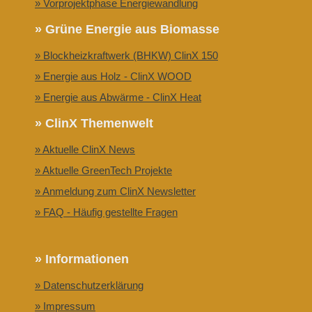
» Vorprojektphase Energiewandlung
» Grüne Energie aus Biomasse
» Blockheizkraftwerk (BHKW) ClinX 150
» Energie aus Holz - ClinX WOOD
» Energie aus Abwärme - ClinX Heat
» ClinX Themenwelt
» Aktuelle ClinX News
» Aktuelle GreenTech Projekte
» Anmeldung zum ClinX Newsletter
» FAQ - Häufig gestellte Fragen
» Informationen
» Datenschutzerklärung
» Impressum