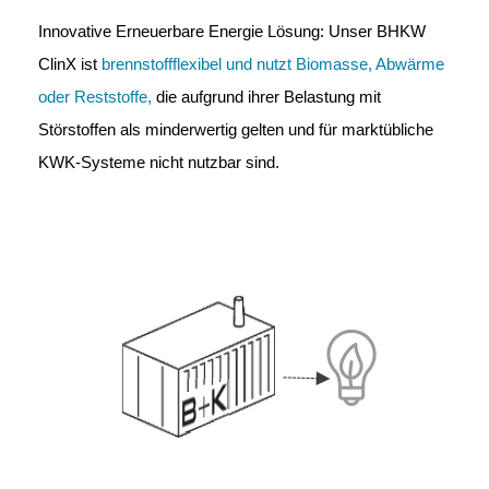
Innovative Erneuerbare Energie Lösung: Unser BHKW
ClinX ist
brennstoffflexibel und nutzt Biomasse, Abwärme
oder Reststoffe,
die aufgrund ihrer Belastung mit
Störstoffen als minderwertig gelten und für marktübliche
KWK-Systeme nicht nutzbar sind.