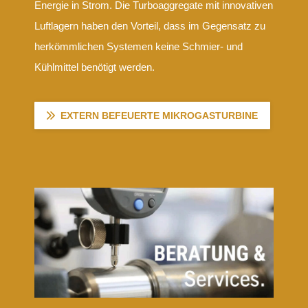
Energie in Strom. Die Turboaggregate mit innovativen
Luftlagern haben den Vorteil, dass im Gegensatz zu
herkömmlichen Systemen keine Schmier- und
Kühlmittel benötigt werden.
EXTERN BEFEUERTE MIKROGASTURBINE