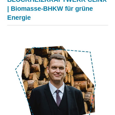
| Biomasse-BHKW für grüne
Energie