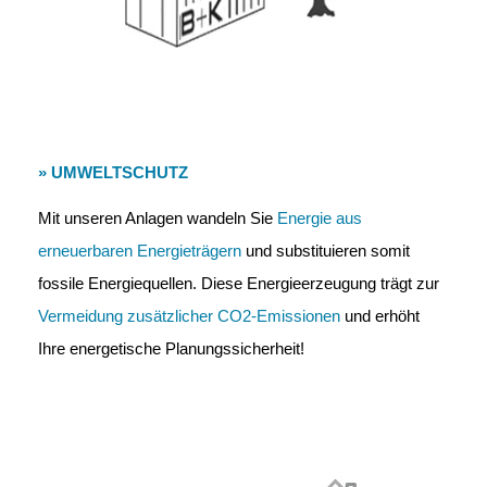
» UMWELTSCHUTZ
Mit unseren Anlagen wandeln Sie
Energie aus
erneuerbaren Energieträgern
und substituieren somit
fossile Energiequellen. Diese Energieerzeugung trägt zur
Vermeidung zusätzlicher CO2-Emissionen
und erhöht
Ihre energetische Planungssicherheit!