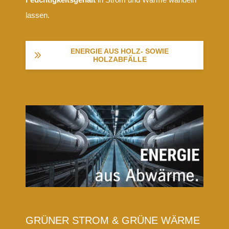
lassen.
ENERGIE AUS HOLZ- SOWIE
HOLZABFÄLLE
GRÜNER STROM & GRÜNE WÄRME