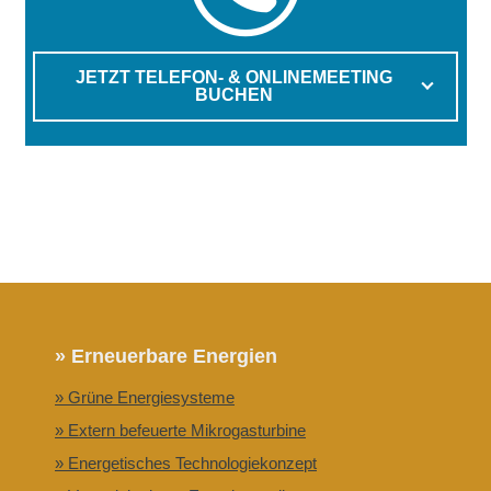
JETZT TELEFON- & ONLINEMEETING
BUCHEN
» Erneuerbare Energien
» Grüne Energiesysteme
» Extern befeuerte Mikrogasturbine
» Energetisches Technologiekonzept