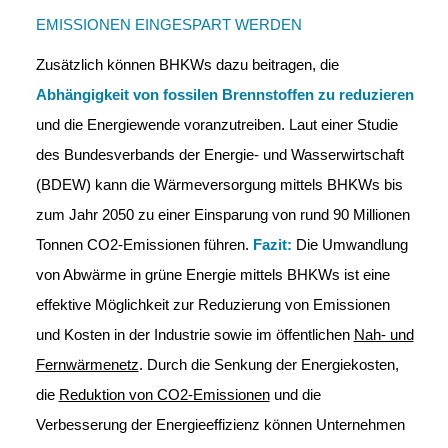
EMISSIONEN EINGESPART WERDEN
Zusätzlich können BHKWs dazu beitragen, die
Abhängigkeit von fossilen Brennstoffen zu reduzieren
und die Energiewende voranzutreiben. Laut einer Studie
des Bundesverbands der Energie- und Wasserwirtschaft
(BDEW) kann die Wärmeversorgung mittels BHKWs bis
zum Jahr 2050 zu einer Einsparung von rund 90 Millionen
Tonnen CO2-Emissionen führen.
Fazit:
Die Umwandlung
von Abwärme in grüne Energie mittels BHKWs ist eine
effektive Möglichkeit zur Reduzierung von Emissionen
und Kosten in der Industrie sowie im öffentlichen
Nah- und
Fernwärmenetz
. Durch die Senkung der Energiekosten,
die
Reduktion von CO2-Emissionen
und die
Verbesserung der Energieeffizienz können Unternehmen