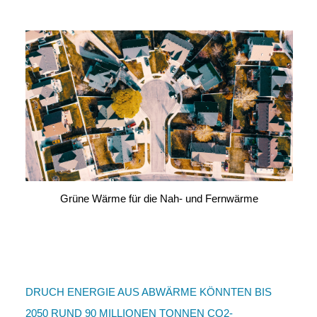
Grüne Wärme für die Nah- und Fernwärme
DRUCH ENERGIE AUS ABWÄRME KÖNNTEN BIS
2050 RUND 90 MILLIONEN TONNEN CO2-