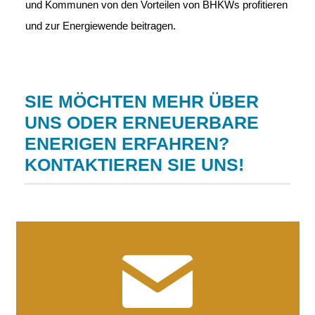
und Kommunen von den Vorteilen von BHKWs profitieren
und zur Energiewende beitragen.
SIE MÖCHTEN MEHR ÜBER
UNS ODER ERNEUERBARE
ENERIGEN ERFAHREN?
KONTAKTIEREN SIE UNS!