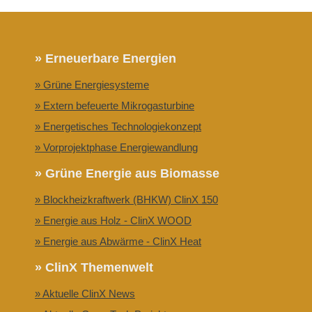
» Erneuerbare Energien
» Grüne Energiesysteme
» Extern befeuerte Mikrogasturbine
» Energetisches Technologiekonzept
» Vorprojektphase Energiewandlung
» Grüne Energie aus Biomasse
» Blockheizkraftwerk (BHKW) ClinX 150
» Energie aus Holz - ClinX WOOD
» Energie aus Abwärme - ClinX Heat
» ClinX Themenwelt
» Aktuelle ClinX News