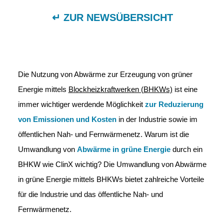
↵ ZUR NEWSÜBERSICHT
Die Nutzung von Abwärme zur Erzeugung von grüner
Energie mittels
Blockheizkraftwerken (BHKWs)
ist eine
immer wichtiger werdende Möglichkeit
zur Reduzierung
von Emissionen und Kosten
in der Industrie sowie im
öffentlichen Nah- und Fernwärmenetz. Warum ist die
Umwandlung von
Abwärme in grüne Energie
durch ein
BHKW wie ClinX wichtig? Die Umwandlung von Abwärme
in grüne Energie mittels BHKWs bietet zahlreiche Vorteile
für die Industrie und das öffentliche Nah- und
Fernwärmenetz.