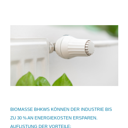
BIOMASSE BHKWS KÖNNEN DER INDUSTRIE BIS
ZU 30 % AN ENERGIEKOSTEN ERSPAREN.
AUFLISTUNG DER VORTEILE: