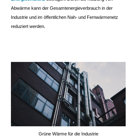
Abwärme kann der Gesamtenergieverbrauch in der
Industrie und im öffentlichen Nah- und Fernwärmenetz
reduziert werden.
Grüne Wärme für die Industrie