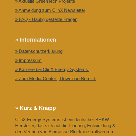
» Aktuelle GreenTech Projekte
» Anmeldung zum ClinX Newsletter
» FAQ - Häufig gestellte Fragen
» Informationen
» Datenschutzerklärung
» Impressum
» Karriere bei ClinX Energy Systems
» Zum Media-Center | Download-Bereich
» Kurz & Knapp
ClinX Energy Systems ist ein deutscher BHKW
Hersteller, das sich auf die Planung, Entwicklung &
den Vertrieb von Biomasse-Blockheizkraftwerken