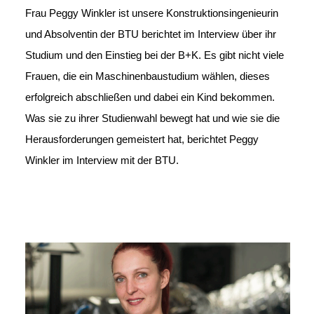
Frau Peggy Winkler ist unsere Konstruktionsingenieurin
und Absolventin der BTU berichtet im Interview über ihr
Studium und den Einstieg bei der B+K. Es gibt nicht viele
Frauen, die ein Maschinenbaustudium wählen, dieses
erfolgreich abschließen und dabei ein Kind bekommen.
Was sie zu ihrer Studienwahl bewegt hat und wie sie die
Herausforderungen gemeistert hat, berichtet Peggy
Winkler im Interview mit der BTU.