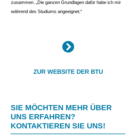
zusammen. „Die ganzen Grundlagen dafür habe ich mir
während des Studiums angeeignet.“
ZUR WEBSITE DER BTU
SIE MÖCHTEN MEHR ÜBER
UNS ERFAHREN?
KONTAKTIEREN SIE UNS!