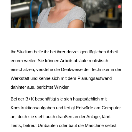
Ihr Studium helfe ihr bei ihrer derzeitigen täglichen Arbeit
enorm weiter. Sie können Arbeitsabläufe realistisch
einschätzen, verstehe die Denkweise der Techniker in der
Werkstatt und kenne sich mit dem Planungsaufwand
dahinter aus, berichtet Winkler.
Bei der B+K beschäftigt sie sich hauptsächlich mit
Konstruktionsaufgaben und fertigt Entwürfe am Computer
an, doch sie steht auch draußen an der Anlage, fährt
Tests, betreut Umbauten oder baut die Maschine selbst