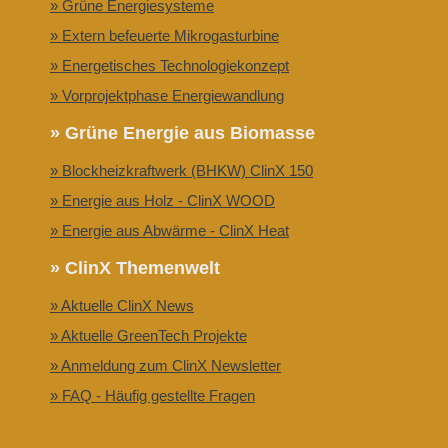
» Grüne Energiesysteme
» Extern befeuerte Mikrogasturbine
» Energetisches Technologiekonzept
» Vorprojektphase Energiewandlung
» Grüne Energie aus Biomasse
» Blockheizkraftwerk (BHKW) ClinX 150
» Energie aus Holz - ClinX WOOD
» Energie aus Abwärme - ClinX Heat
» ClinX Themenwelt
» Aktuelle ClinX News
» Aktuelle GreenTech Projekte
» Anmeldung zum ClinX Newsletter
» FAQ - Häufig gestellte Fragen