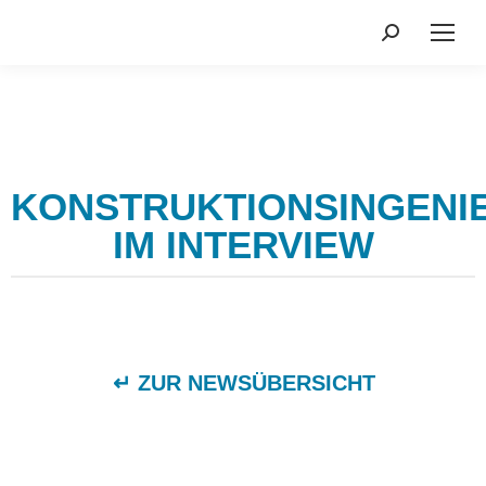
Search:
KONSTRUKTIONSINGENI
IM INTERVIEW
↵ ZUR NEWSÜBERSICHT