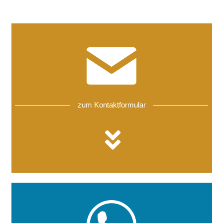
zum Kontaktformular