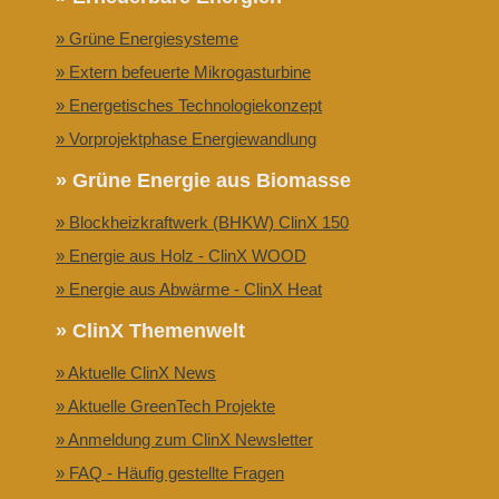
» Grüne Energiesysteme
» Extern befeuerte Mikrogasturbine
» Energetisches Technologiekonzept
» Vorprojektphase Energiewandlung
» Grüne Energie aus Biomasse
» Blockheizkraftwerk (BHKW) ClinX 150
» Energie aus Holz - ClinX WOOD
» Energie aus Abwärme - ClinX Heat
» ClinX Themenwelt
» Aktuelle ClinX News
» Aktuelle GreenTech Projekte
» Anmeldung zum ClinX Newsletter
» FAQ - Häufig gestellte Fragen