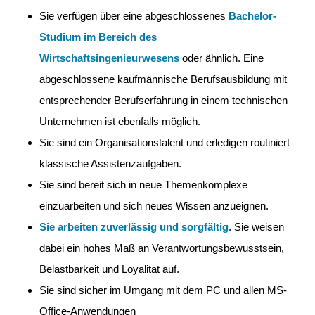
Sie verfügen über eine abgeschlossenes
Bachelor-
Studium im Bereich des
Wirtschaftsingenieurwesens
oder ähnlich. Eine
abgeschlossene kaufmännische Berufsausbildung mit
entsprechender Berufserfahrung in einem technischen
Unternehmen ist ebenfalls möglich.
Sie sind ein Organisationstalent und erledigen routiniert
klassische Assistenzaufgaben.
Sie sind bereit sich in neue Themenkomplexe
einzuarbeiten und sich neues Wissen anzueignen.
Sie arbeiten zuverlässig und sorgfältig
. Sie weisen
dabei ein hohes Maß an Verantwortungsbewusstsein,
Belastbarkeit und Loyalität auf.
Sie sind sicher im Umgang mit dem PC und allen MS-
Office-Anwendungen