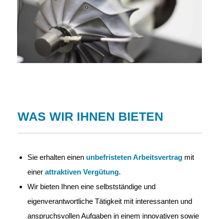
WAS WIR IHNEN BIETEN
Sie erhalten einen
unbefristeten Arbeitsvertrag
mit
einer
attraktiven Vergütung
.
Wir bieten Ihnen eine selbstständige und
eigenverantwortliche Tätigkeit mit interessanten und
anspruchsvollen Aufgaben in einem innovativen sowie