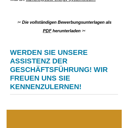
✂
Die vollständigen Bewerbungsunterlagen als
PDF
herunterladen
✂
WERDEN SIE UNSERE
ASSISTENZ DER
GESCHÄFTSFÜHRUNG! WIR
FREUEN UNS SIE
KENNENZULERNEN!