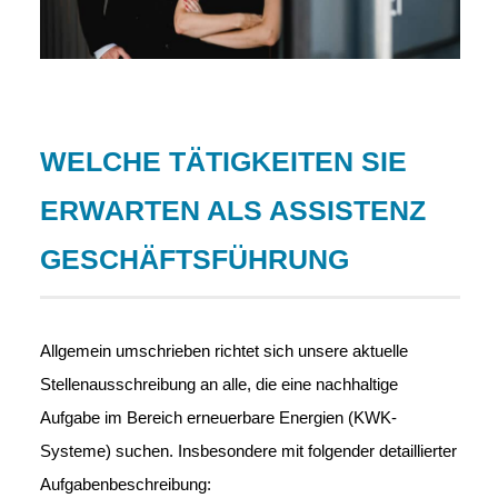
WELCHE TÄTIGKEITEN SIE
ERWARTEN ALS ASSISTENZ
GESCHÄFTSFÜHRUNG
Allgemein umschrieben richtet sich unsere aktuelle
Stellenausschreibung an alle, die eine nachhaltige
Aufgabe im Bereich erneuerbare Energien (KWK-
Systeme) suchen. Insbesondere mit folgender
detaillierter
Aufgabenbeschreibung
: