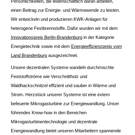
Persönlichkeiten, die leidenschaftlich daran arbeiten,
einen Beitrag zur Energie- und Wärmewende zu leisten.
Wir entwickeln und produzieren KWK-Anlagen für
heterogene Festbrennstoffe. Dafür wurden wir mit dem
Innovationspreis Berlin-Brandenburg
in der Kategorie
Energietechnik sowie mit dem
Energieeffizienzpreis vom
Land Brandenburg
ausgezeichnet.
Unsere dezentralen Systeme wandeln durchmischte
Feststoffströme wie Verschnittholz und
Waldhackschnitzel effizient und sauber in Wärme und
Strom. Herzstück unserer Systeme ist eine extern
befeuerte Mikrogasturbine zur Energiewandlung. Unser
führendes Know-how in den Bereichen
Mikrogasturbinentechnologie und dezentrale
Energiewandlung bietet unseren Mitarbeitern spannende