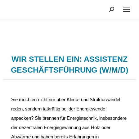
Search:
WIR STELLEN EIN: ASSISTENZ
GESCHÄFTSFÜHRUNG (W/M/D)
Sie möchten nicht nur über Klima- und Strukturwandel
reden, sondern tatkräftig bei der Energiewende
anpacken? Sie brennen für Energietechnik, insbesondere
der dezentralen Energiegewinnung aus Holz oder
Abwärme und haben bereits Erfahrungen in