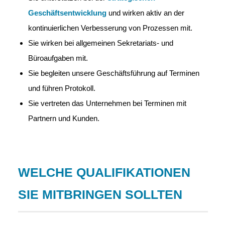
Geschäftsentwicklung
und wirken aktiv an der
kontinuierlichen Verbesserung von Prozessen mit.
Sie wirken bei allgemeinen Sekretariats- und
Büroaufgaben mit.
Sie begleiten unsere Geschäftsführung auf Terminen
und führen Protokoll.
Sie vertreten das Unternehmen bei Terminen mit
Partnern und Kunden.
WELCHE QUALIFIKATIONEN
SIE MITBRINGEN SOLLTEN