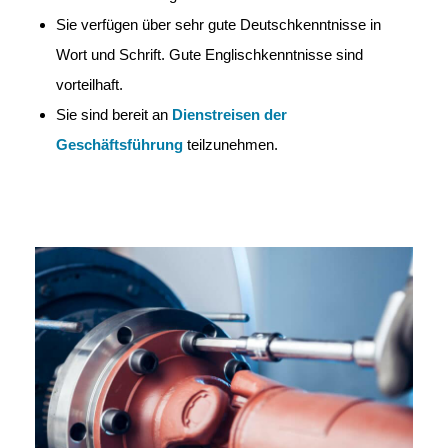
Sie verfügen über sehr gute Deutschkenntnisse in
Wort und Schrift. Gute Englischkenntnisse sind
vorteilhaft.
Sie sind bereit an
Dienstreisen der
Geschäftsführung
teilzunehmen.