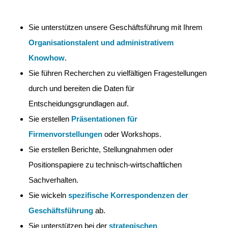
Sie unterstützen unsere Geschäftsführung mit Ihrem
Organisationstalent und administrativem
Knowhow
.
Sie führen Recherchen zu vielfältigen Fragestellungen
durch und bereiten die Daten für
Entscheidungsgrundlagen auf.
Sie erstellen
Präsentationen für
Firmenvorstellungen
oder Workshops.
Sie erstellen Berichte, Stellungnahmen oder
Positionspapiere zu technisch-wirtschaftlichen
Sachverhalten.
Sie wickeln
spezifische Korrespondenzen der
Geschäftsführung
ab.
Sie unterstützen bei der
strategischen