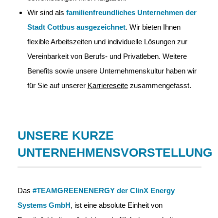
Wir sind als
familienfreundliches Unternehmen der
Stadt Cottbus ausgezeichnet
. Wir bieten Ihnen
flexible Arbeitszeiten und individuelle Lösungen zur
Vereinbarkeit von Berufs- und Privatleben. Weitere
Benefits sowie unsere Unternehmenskultur haben wir
für Sie auf unserer
Karriereseite
zusammengefasst.
UNSERE KURZE
UNTERNEHMENSVORSTELLUNG
Das
#TEAMGREENENERGY der ClinX Energy
Systems GmbH
, ist eine absolute Einheit von