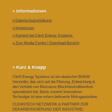
» Informationen
» Datenschutzerklärung
» Impressum
» Karriere bei ClinX Energy Systems
» Zum Media-Center | Download-Bereich
» Kurz & Knapp
ClinX Energy Systems ist ein deutscher BHKW
Hersteller, das sich auf die Planung, Entwicklung &
den Vertrieb von Biomasse-Blockheizkraftwerken
spezialisiert hat. Basis unserer innovativen
Technolgie ist eine extern befeuerte Mirkogasturbine.
CLEANTECH NETZWERK & PARTNER ZUR
DEKARBONISIERUNG DER INDUSTRIE
: