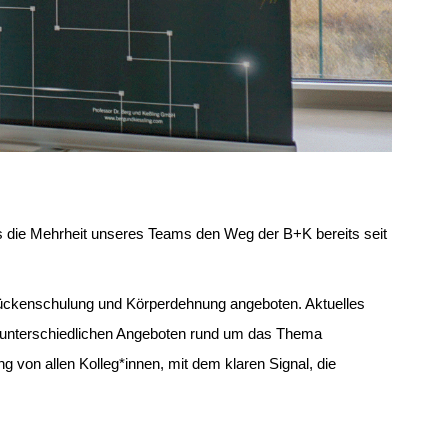
s die Mehrheit unseres Teams den Weg der B+K bereits seit
ückenschulung und Körperdehnung angeboten. Aktuelles
 unterschiedlichen Angeboten rund um das Thema
on allen Kolleg*innen, mit dem klaren Signal, die