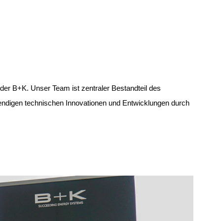
 der B+K.
Unser Team ist zentraler Bestandteil des
endigen technischen Innovationen und Entwicklungen durch