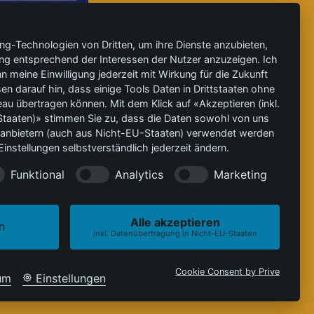
ing-Technologien von Dritten, um ihre Dienste anzubieten,
ng entsprechend der Interessen der Nutzer anzuzeigen. Ich
 meine Einwilligung jederzeit mit Wirkung für die Zukunft
en darauf hin, dass einige Tools Daten in Drittstaaten ohne
 übertragen können. Mit dem Klick auf «Akzeptieren (inkl.
taaten)» stimmen Sie zu, dass die Daten sowohl von uns
ittanbietern (auch aus Nicht-EU-Staaten) verwendet werden
instellungen selbstverständlich jederzeit ändern.
Funktional
Analytics
Marketing
Alle akzeptieren
n
inkl. Datenübertragung in Nicht-EU-Staaten
Cookie Consent by Prive
um
Einstellungen