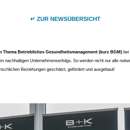
↵ ZUR NEWSÜBERSICHT
um Thema
Betriebliches Gesundheitsmanagement (kurz BGM)
bei
en nachhaltigen
Unternehmenserfolgs. So werden nicht nur alle notw
schlichen Beziehungen geschätzt, gefördert und ausgebaut!