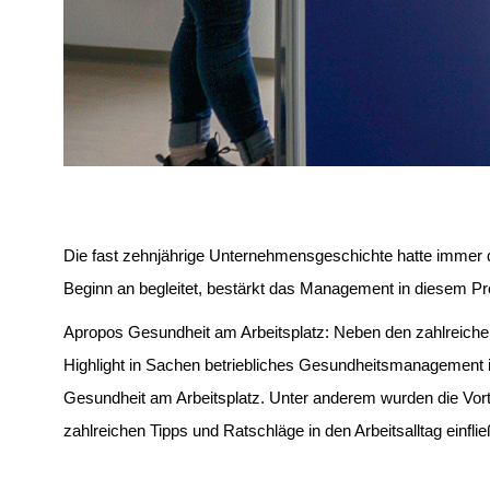
Die fast zehnjährige Unternehmensgeschichte hatte immer 
Beginn an begleitet, bestärkt das Management in diesem P
Apropos Gesundheit am Arbeitsplatz: Neben den zahlreich
Highlight in Sachen betriebliches Gesundheitsmanagement is
Gesundheit am Arbeitsplatz. Unter anderem wurden die Vor
zahlreichen Tipps und Ratschläge in den Arbeitsalltag ein