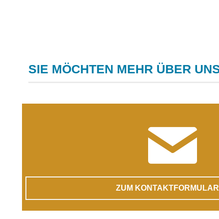
SIE MÖCHTEN MEHR ÜBER UNS
ZUM KONTAKTFORMULAR