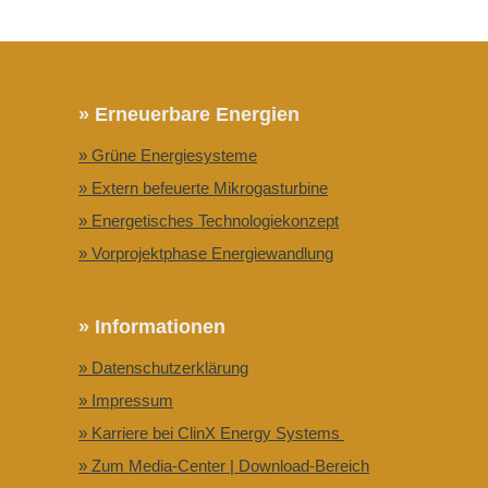
» Erneuerbare Energien
» Grüne Energiesysteme
» Extern befeuerte Mikrogasturbine
» Energetisches Technologiekonzept
» Vorprojektphase Energiewandlung
» Informationen
» Datenschutzerklärung
» Impressum
» Karriere bei ClinX Energy Systems
» Zum Media-Center | Download-Bereich