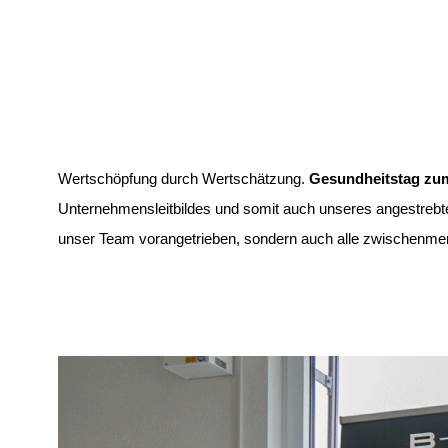
Wertschöpfung durch Wertschätzung.
Gesundheitstag z
Unternehmensleitbildes und somit auch unseres
angestrebt
unser Team
vorangetrieben, sondern
auch alle zwischenmen