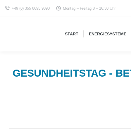
+49 (0) 355 8695 9890
Montag – Freitag 8 – 16:30 Uhr
START
ENERGIESYSTEME
GESUNDHEITSTAG - B