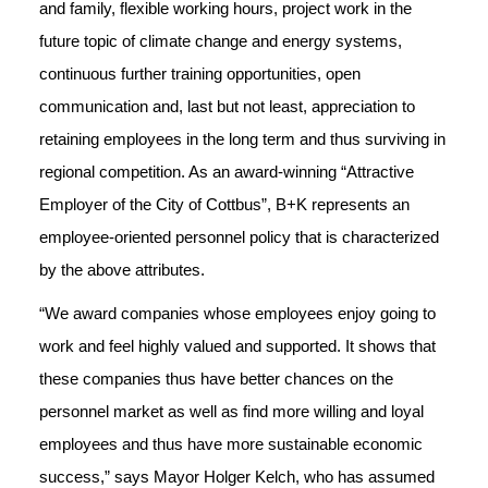
and family, flexible working hours, project work in the
future topic of climate change and energy systems,
continuous further training opportunities, open
communication and, last but not least, appreciation to
retaining employees in the long term and thus surviving in
regional competition. As an award-winning “Attractive
Employer of the City of Cottbus”, B+K represents an
employee-oriented personnel policy that is characterized
by the above attributes.
“We award companies whose employees enjoy going to
work and feel highly valued and supported. It shows that
these companies thus have better chances on the
personnel market as well as find more willing and loyal
employees and thus have more sustainable economic
success,” says Mayor Holger Kelch, who has assumed