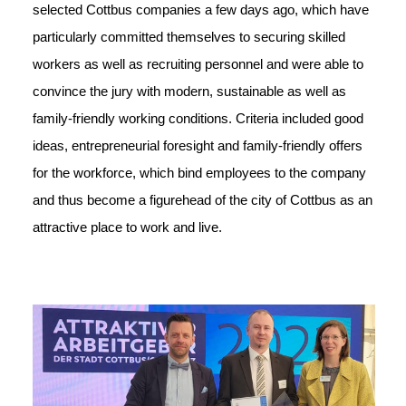
selected Cottbus companies a few days ago, which have
particularly committed themselves to securing skilled
workers as well as recruiting personnel and were able to
convince the jury with modern, sustainable as well as
family-friendly working conditions. Criteria included good
ideas, entrepreneurial foresight and family-friendly offers
for the workforce, which bind employees to the company
and thus become a figurehead of the city of Cottbus as an
attractive place to work and live.