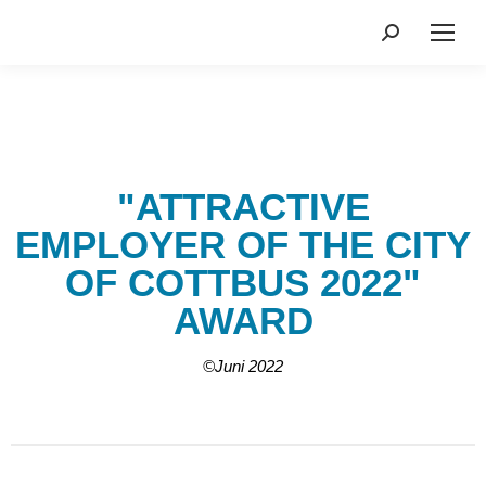
Search:
"ATTRACTIVE
EMPLOYER OF THE CITY
OF COTTBUS 2022"
AWARD
©Juni 2022