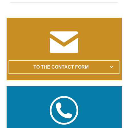
TO THE CONTACT FORM