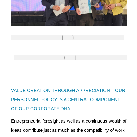
VALUE CREATION THROUGH APPRECIATION – OUR
PERSONNEL POLICY IS A CENTRAL COMPONENT
OF OUR CORPORATE DNA
Entrepreneurial foresight as well as a continuous wealth of
ideas contribute just as much as the compatibility of work