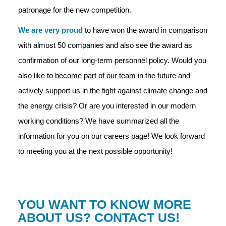
patronage for the new competition.
We are very proud
to have won the award in comparison
with almost 50 companies and also see the award as
confirmation of our long-term personnel policy. Would you
also like to
become part of our team
in the future and
actively support us in the fight against climate change and
the energy crisis? Or are you interested in our modern
working conditions? We have summarized all the
information for you on our careers page! We look forward
to meeting you at the next possible opportunity!
YOU WANT TO KNOW MORE
ABOUT US? CONTACT US!