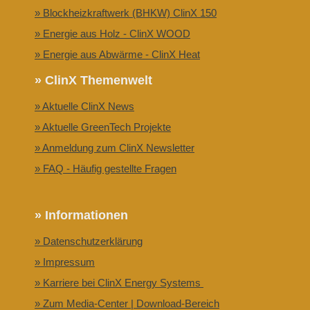
» Blockheizkraftwerk (BHKW) ClinX 150
» Energie aus Holz - ClinX WOOD
» Energie aus Abwärme - ClinX Heat
» ClinX Themenwelt
» Aktuelle ClinX News
» Aktuelle GreenTech Projekte
» Anmeldung zum ClinX Newsletter
» FAQ - Häufig gestellte Fragen
» Informationen
» Datenschutzerklärung
» Impressum
» Karriere bei ClinX Energy Systems
» Zum Media-Center | Download-Bereich