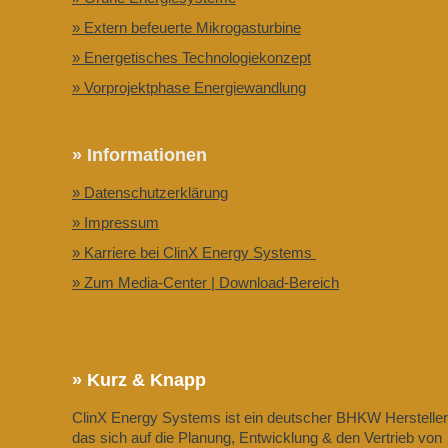
» Extern befeuerte Mikrogasturbine
» Energetisches Technologiekonzept
» Vorprojektphase Energiewandlung
» Informationen
» Datenschutzerklärung
» Impressum
» Karriere bei ClinX Energy Systems
» Zum Media-Center | Download-Bereich
» Kurz & Knapp
ClinX Energy Systems ist ein deutscher BHKW Hersteller
das sich auf die Planung, Entwicklung & den Vertrieb von