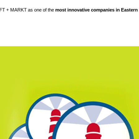
AFT + MARKT as one of the
most innovative companies in Eastern