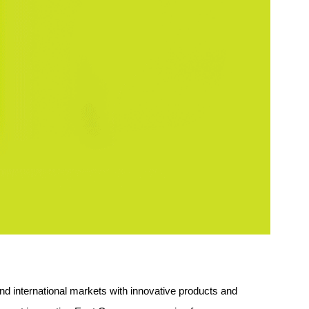
 international markets with innovative products and