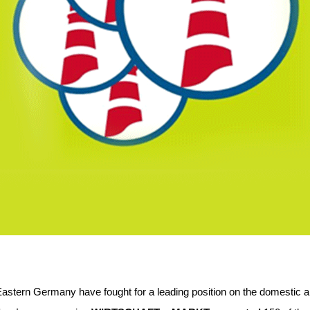
tern Germany have fought for a leading position on the domestic and