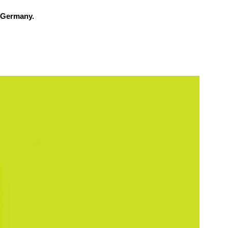
 Germany.