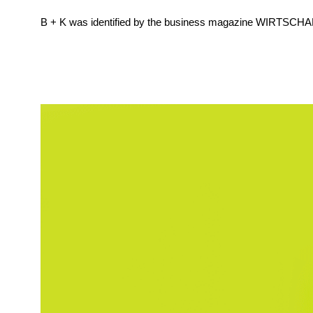
B + K was identified by the business magazine WIRTSCH