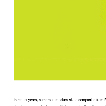
In recent years, numerous medium-sized companies from Eas